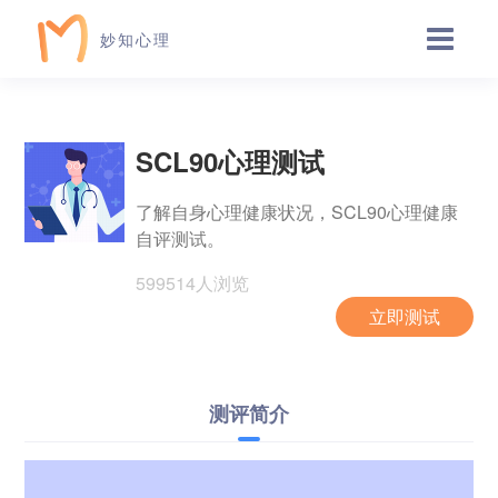
妙知心理
SCL90心理测试
了解自身心理健康状况，SCL90心理健康
自评测试。
599514人浏览
立即测试
测评简介